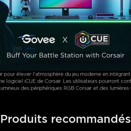
r pour élever l'atmosphère du jeu moderne en intégrant l
logiciel iCUE de Corsair. Les utilisateurs pourront cont
 lumineux des périphériques RGB Corsair et des lumières
Produits recommandés