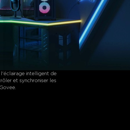
'éclairage intelligent de
rôler et synchroniser les
 Govee.